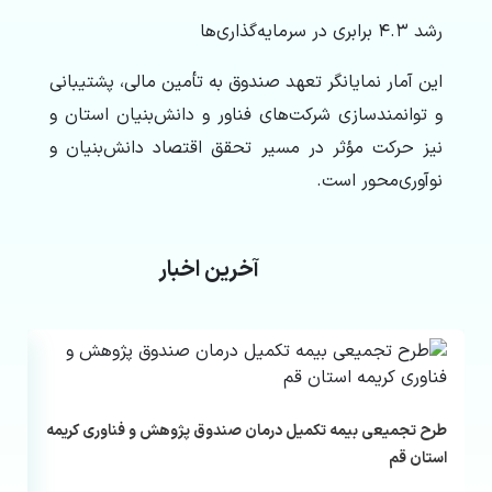
رشد ۴.۳ برابری در سرمایه‌گذاری‌ها
این آمار نمایانگر تعهد صندوق به تأمین مالی، پشتیبانی
و توانمندسازی شرکت‌های فناور و دانش‌بنیان استان و
نیز حرکت مؤثر در مسیر تحقق اقتصاد دانش‌بنیان و
نوآوری‌محور است.
آخرین اخبار
طرح تجمیعی بیمه تکمیل درمان صندوق پژوهش و فناوری کریمه
استان قم