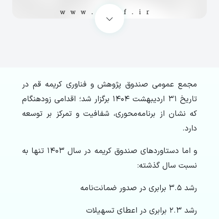
مجمع عمومی صندوق پژوهش و فناوری کریمه قم در
تاریخ ۳۱ اردیبهشت ۱۴۰۴ برگزار شد؛ اقدامی زودهنگام
که نشان از برنامه‌محوری، شفافیت و تمرکز بر توسعه
دارد.
و اما دستاوردهای صندوق کریمه در سال ۱۴۰۳ تنها به
نسبت سال گذشته:
رشد ۳.۵ برابری در صدور ضمانت‌نامه
رشد ۲.۳ برابری در اعطای تسهیلات