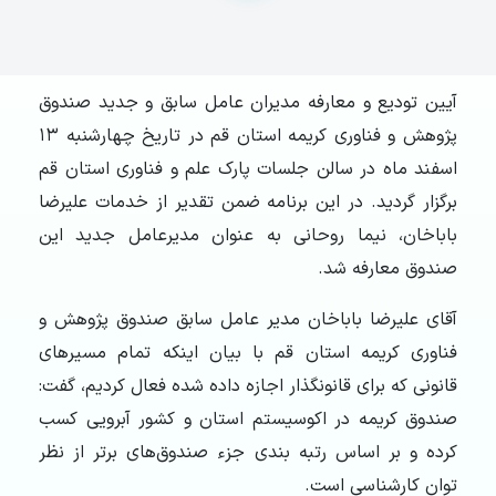
آیین تودیع و معارفه مدیران عامل سابق و جدید صندوق
پژوهش و فناوری کریمه استان قم در تاریخ چهارشنبه ۱۳
اسفند ماه در سالن جلسات پارک علم و فناوری استان قم
برگزار گردید. در این برنامه ضمن تقدیر از خدمات علیرضا
باباخان، نیما روحانی به عنوان مدیرعامل جدید این
صندوق معارفه شد.
آقای علیرضا باباخان مدیر عامل سابق صندوق پژوهش و
فناوری کریمه استان قم با بیان اینکه تمام مسیرهای
قانونی که برای قانونگذار اجازه داده شده فعال کردیم، گفت:
صندوق کریمه در اکوسیستم استان و کشور آبرویی کسب
کرده و بر اساس رتبه بندی جزء صندوق‌های برتر از نظر
توان کارشناسی است.