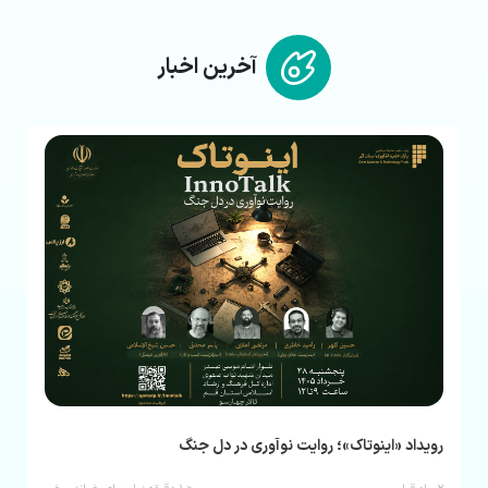
آخرین اخبار
رویداد «اینوتاک»؛ روایت نوآوری در دل جنگ