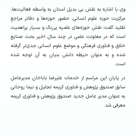
وی با اشاره به نقش بی بدیل استان به واسطه فعالیت‌ها،
مرکزیت حوزه علوم انسانی، حضور حوزه‌ها و دفاتر مراجع
تقلید گفت: نقش حوزه‌های علمیه پررنگ و بسیار پراهمیت
است که در معاونت علمی در چند سال اخیر بحث صنایع
خلاق و فناوری فرهنگی و موضع علوم انسانی جدی‌تر گرفته
شده و به عنوان حیطه دانش بنیان به آن توجه شده
است.
در پایان این مراسم از خدمات علیرضا باباخان مدیرعامل
سابق صندوق پژوهش و فناوری کریمه تجلیل و نیما روحانی
به عنوان مدیر عامل جدید صندوق پژوهش و فناوری کریمه
معرفی شد.