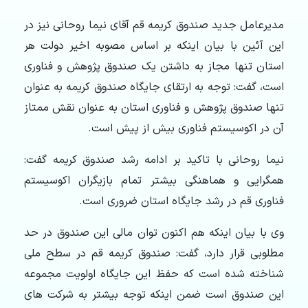
مدیرعامل جدید صندوق کریمه قم آقای نیما روحانی نیز در
این آئین با بیان اینکه بر اساس مصوبه اخیر دولت هر
استان تنها مجاز به داشتن یک صندوق پژوهش و فناوری
است، گفت: توجه به ارتقای جایگاه صندوق کریمه به عنوان
تنها صندوق پژوهش و فناوری استان به عنوان نقش ممتاز
آن در اکوسیستم فناوری بیش از پیش است.
نیما روحانی با تاکید بر ادامه رشد صندوق کریمه گفت:
همگرایی و هماهنگی بیشتر تمام بازیگران اکوسیستم
فناوری قم در رشد جایگاه استان ضروری است.
وی با بیان اینکه هم اکنون توان مالی این صندوق در حد
مطلوبی قرار دارد، گفت: صندوق کریمه قم در سطح ملی
شناخته شده است که حفظ این جایگاه اولویت مجموعه
این صندوق است ضمن اینکه توجه بیشتر به شرکت های