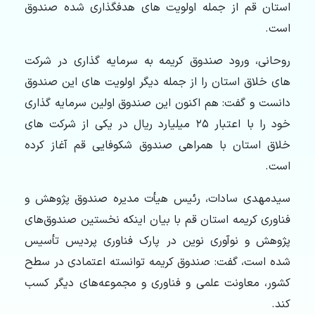
استان قم از جمله اولویت های هدفگذاری شده صندوق
است.
روحانی، ورود صندوق کریمه به سرمایه گذاری در شرکت
های خلاق استان را از جمله دیگر اولویت های این صندوق
دانست و گفت: هم اکنون این صندوق اولین سرمایه گذاری
خود را با اعتبار ۲۵ میلیارد ریال در یکی از شرکت های
خلاق استان با همراهی صندوق شکوفایی قم آغاز کرده
است.
سیدمهدی سادات، رئیس هیأت مدیره صندوق پژوهش و
فناوری کریمه استان قم با بیان اینکه نخستین صندوق‌های
پژوهش و نوآوری نوین در پارک فناوری پردیس تأسیس
شده است، گفت: صندوق کریمه توانسته اعتمادی در سطح
کشور، معاونت علمی و فناوری و مجموعه‌های دیگر کسب
کند.