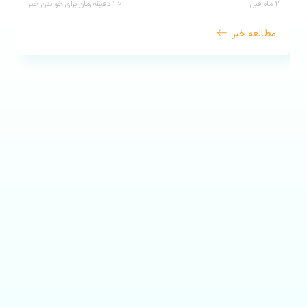
۲ ماه قبل
< ۱
دقیقه زمان برای خواندن خبر
مطالعه خبر