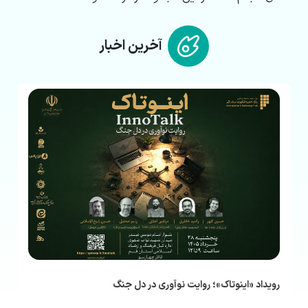
آخرین اخبار
رویداد «اینوتاک»؛ روایت نوآوری در دل جنگ