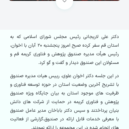
دکتر علی لاریجانی رئیس مجلس شورای اسلامی که به
استان قم سفر کرده صبح امروز پنجشنبه ۲۰ آبان با اخوان،
رئیس هیأت مدیره صندوق پژوهش و فناوری کریمه قم و
مسئولان این صندوق دیدار و گفت و گو کرد.
در این جلسه دکتر اخوان علوی، رییس هیات مدیره صندوق
با تشریح آخرین وضعیت استان در حوزه توسعه فناوری و
ظرفیت های موجود استان به بیان جایگاه ویژه صندوق
پژوهش و فناوری کریمه در حمایت از شرکت های دانش
بنیان پرداختند و سپس دکتر باباخان مدیر عامل صندوق
با معرفی خدمات قابل ارائه در صندوق،گزارشی از فعالیت
های انجام شده در این مجموعه را ارائه نمودند.