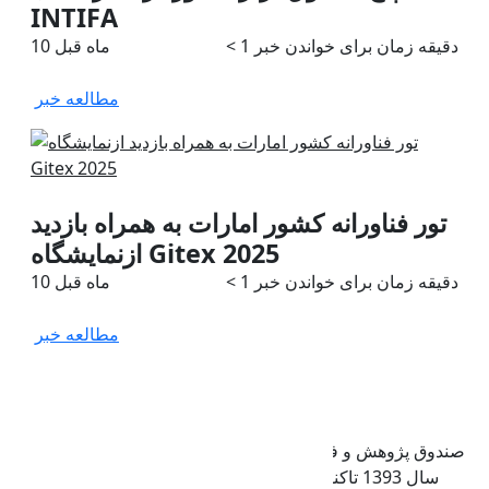
INTIFA
دقیقه زمان برای خواندن خبر
< 1
10 ماه قبل
مطالعه خبر
تور فناورانه کشور امارات به همراه بازدید
ازنمایشگاه Gitex 2025
دقیقه زمان برای خواندن خبر
< 1
10 ماه قبل
مطالعه خبر
صندوق پژوهش و فناوری غیردولتی کریمه استان قم از بهمن ماه
سال 1393 تاکنون در زمینه‌های مشارکت و سرمایه‌گذاری در