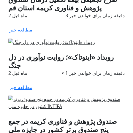
پژوهش و فناوری کریمه استان قم
دقیقه زمان برای خواندن خبر
3
2 ماه قبل
مطالعه خبر
رویداد «اینوتاک»؛ روایت نوآوری در دل
جنگ
دقیقه زمان برای خواندن خبر
< 1
2 ماه قبل
مطالعه خبر
صندوق پژوهش و فناوری کریمه در جمع
پنج صندوق برتر کشور در جایزه ملی