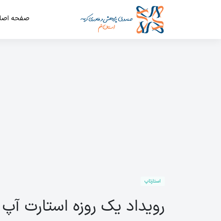
صفحه اصل
استارتاپ
رویداد یک روزه استارت آپ