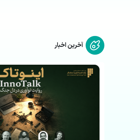
آخرین اخبار