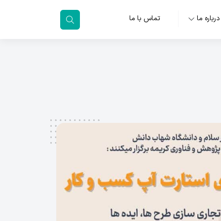
درباره ما
تماس با ما