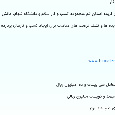
ار
 کریمه استان قم ،مجموعه کسب و کار سلام و دانشگاه شهاب دانش
یده ها و کشف فرصت های مناسب برای ایجاد کسب و کارهای پربازده
www.formafza
معادل سی بیست و ده میلیون ریال
صد و دویست میلیون ریالی
ای تیم های برتر