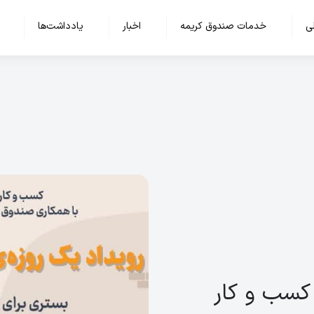
ی
خدمات صندوق کریمه
اخبار
یادداشت‌ها
 کسب و کار