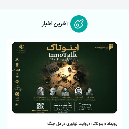
آخرین اخبار
رویداد «اینوتاک»؛ روایت نوآوری در دل جنگ