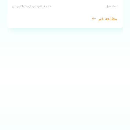
۲ ماه قبل
< ۱
دقیقه زمان برای خواندن خبر
مطالعه خبر