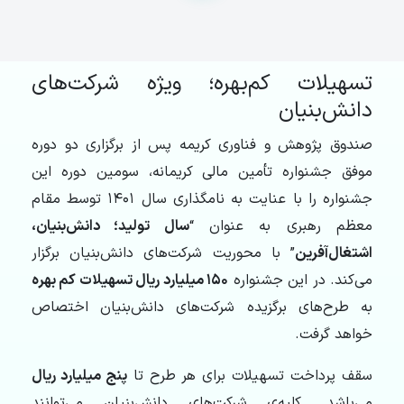
تسهیلات کم‌بهره؛ ویژه شرکت‌های
دانش‌بنیان
صندوق پژوهش و فناوری کریمه پس از برگزاری دو دوره
موفق جشنواره تأمین مالی کریمانه، سومین دوره این
جشنواره را با عنایت به نامگذاری سال ۱۴۰۱ توسط مقام
معظم رهبری به عنوان “
سال تولید؛ دانش‌بنیان،
اشتغال‌آفرین
” با محوریت شرکت‌های دانش‌بنیان برگزار
می‌کند. در این جشنواره
۱۵۰ میلیارد ریال تسهیلات کم بهره
به طرح‌های برگزیده شرکت‌های دانش‌بنیان اختصاص
خواهد گرفت.
سقف پرداخت تسهیلات برای هر طرح تا
پنج میلیارد ریال
می‌باشد. کلیه‌ی شرکت‌های دانش‌بنیان می‌توانند