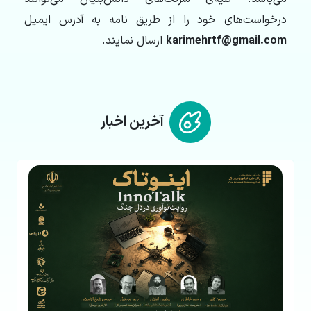
درخواست‌های خود را از طریق نامه به آدرس ایمیل
karimehrtf@gmail.com
ارسال نمایند.
آخرین اخبار