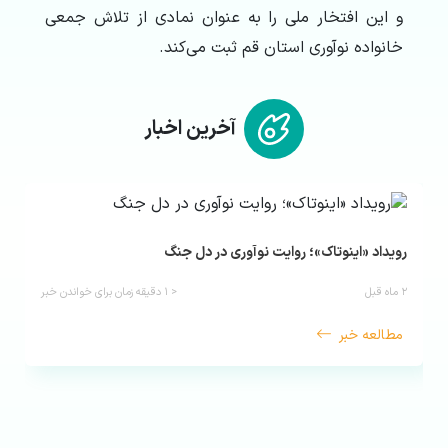
و این افتخار ملی را به عنوان نمادی از تلاش جمعی
خانواده نوآوری استان قم ثبت می‌کند.
آخرین اخبار
رویداد «اینوتاک»؛ روایت نوآوری در دل جنگ
۲ ماه قبل
< ۱
دقیقه زمان برای خواندن خبر
مطالعه خبر