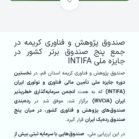
صندوق پژوهش و فناوری کریمه در
جمع پنج صندوق برتر کشور در
جایزه ملی INTIFA
صندوق پژوهش و فناوری کریمه استان قم، در
نخستین
دوره جایزه ملی تأمین مالی فناوری و نوآوری ایران
(INTIFA)
که به همت
انجمن سرمایه‌گذاری خطرپذیر
ایران (IRVCIA)
برگزار شد، موفق شد در
رده‌بندی
صندوق‌های پژوهش و فناوری کشور، در میان پنج
صندوق رده‌یک ایران
قرار گیرد.
در این ارزیابی ملی،
صندوق‌هایی با سرمایه ثبتی بیش از