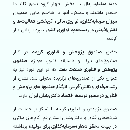
۱۰۰۰ میلیارد ریال
در بخش چهار گروه بندی کاندیدا
حضور داشتند و عملکرد آنها در شاخص‌هایی همچون
میزان سرمایه‌گذاری، نوآوری مالی، اثربخشی فعالیت‌ها و
نقش‌آفرینی در زیست‌بوم نوآوری کشور
مورد ارزیابی قرار
گرفت.
حضور
صندوق پژوهش و فناوری کریمه
در کنار
صندوق‌های بزرگ و باسابقه کشور، به‌ویژه
صندوق
پژوهش و فناوری صنعت نفت
که در این دوره نیز به
عنوان یکی از صندوق‌های برگزیده معرفی شد، نشان از
رشد حرفه‌ای و نقش‌آفرینی اثرگذار صندوق‌های پژوهش و
فناوری در مسیر توسعه اقتصاد دانش‌بنیان ایران
دارد.
صندوق پژوهش و فناوری کریمه با تمرکز بر حمایت از
شرکت‌های فناور و دانش‌بنیان استان قم، گام‌های مؤثری
در جهت
تحقق شعار «سرمایه‌گذاری برای تولید»
برداشته