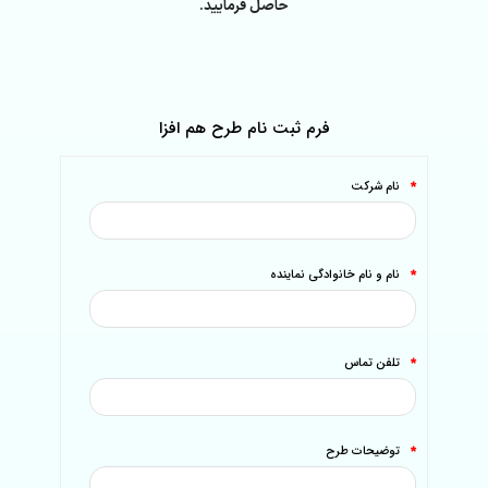
حاصل فرمایید.