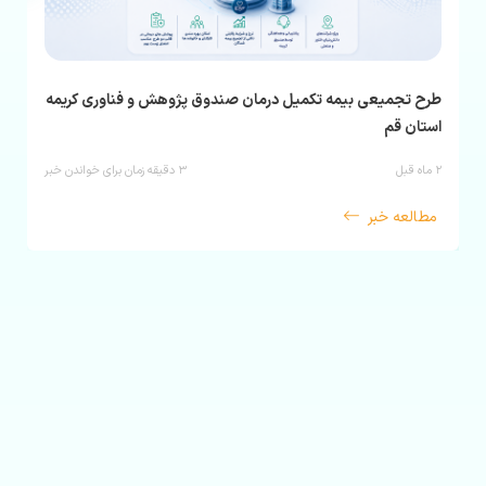
طرح تجمیعی بیمه تکمیل درمان صندوق پژوهش و فناوری کریمه
استان قم
۲ ماه قبل
۳
دقیقه زمان برای خواندن خبر
مطالعه خبر