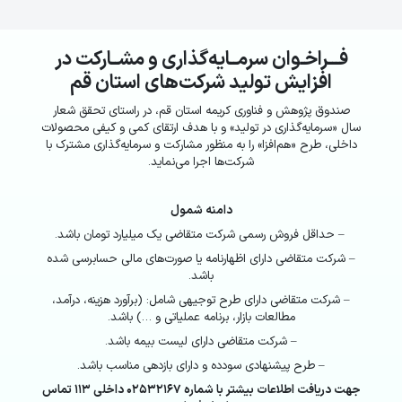
فـــراخـوان سرمــایه‌گذاری و مشــارکت در
افزایش تولید شرکت‌های استان قم
صندوق پژوهش و فناوری کریمه استان قم، در راستای تحقق شعار
سال «سرمایه‌گذاری در تولید» و با هدف ارتقای کمی و کیفی محصولات
داخلی، طرح «هم‌افزا» را به منظور مشارکت و سرمایه‌گذاری مشترک با
شرکت‌ها اجرا می‌نماید.
دامنه شمول
– حداقل فروش رسمی شرکت متقاضی یک میلیارد تومان باشد.
– شرکت متقاضی دارای اظهارنامه یا صورت‌های مالی حسابرسی شده
باشد.
– شرکت متقاضی دارای طرح توجیهی شامل: (برآورد هزینه، درآمد،
مطالعات بازار، برنامه عملیاتی و …) باشد.
– شرکت متقاضی دارای لیست بیمه باشد.
– طرح پیشنهادی سودده و دارای بازدهی مناسب باشد.
جهت دریافت اطلاعات بیشتر با شماره ۰۲۵۳۲۱۶۷ داخلی ۱۱۳ تماس