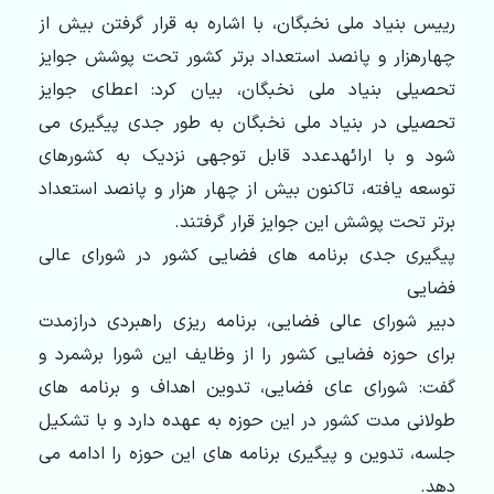
رییس بنیاد ملی نخبگان، با اشاره به قرار گرفتن بیش از
چهارهزار و پانصد استعداد برتر کشور تحت پوشش جوایز
تحصیلی بنیاد ملی نخبگان، بیان کرد: اعطای جوایز
تحصیلی در بنیاد ملی نخبگان به طور جدی پیگیری می
شود و با ارائهدعدد قابل توجهی نزدیک به کشورهای
توسعه یافته، تاکنون بیش از چهار هزار و پانصد استعداد
برتر تحت پوشش این جوایز قرار گرفتند.
پیگیری جدی برنامه های فضایی کشور در شورای عالی
فضایی
دبیر شورای عالی فضایی، برنامه ریزی راهبردی درازمدت
برای حوزه فضایی کشور را از وظایف این شورا برشمرد و
گفت: شورای عای فضایی، تدوین اهداف و برنامه های
طولانی مدت کشور در این حوزه به عهده دارد و با تشکیل
جلسه، تدوین و پیگیری برنامه های این حوزه را ادامه می
دهد.