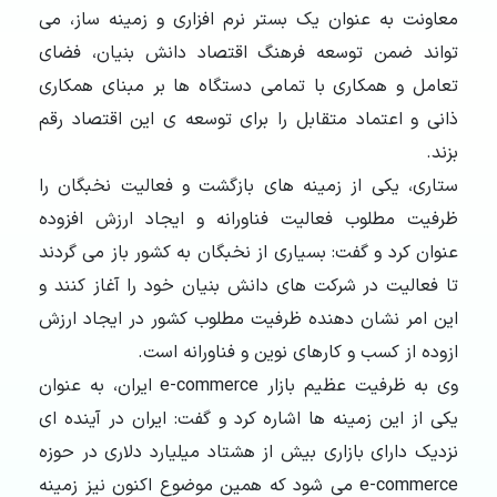
معاونت به عنوان یک بستر نرم افزاری و زمینه ساز، می
تواند ضمن توسعه فرهنگ اقتصاد دانش بنیان، فضای
تعامل و همکاری با تمامی دستگاه ها بر مبنای همکاری
ذانی و اعتماد متقابل را برای توسعه ی این اقتصاد رقم
بزند.
ستاری، یکی از زمینه های بازگشت و فعالیت نخبگان را
ظرفیت مطلوب فعالیت فناورانه و ایجاد ارزش افزوده
عنوان کرد و گفت: بسیاری از نخبگان به کشور باز می گردند
تا فعالیت در شرکت های دانش بنیان خود را آغاز کنند و
این امر نشان دهنده ظرفیت مطلوب کشور در ایجاد ارزش
ازوده از کسب و کارهای نوین و فناورانه است.
وی به ظرفیت عظیم بازار e-commerce ایران، به عنوان
یکی از این زمینه ها اشاره کرد و گفت: ایران در آینده ای
نزدیک دارای بازاری بیش از هشتاد میلیارد دلاری در حوزه
e-commerce می شود که همین موضوع اکنون نیز زمینه