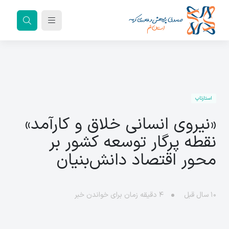
استارتاپ
«نیروی انسانی خلاق و کارآمد»
نقطه پرگار توسعه کشور بر
محور اقتصاد دانش‌بنیان
۱۰ سال قبل
۴
دقیقه زمان برای خواندن خبر