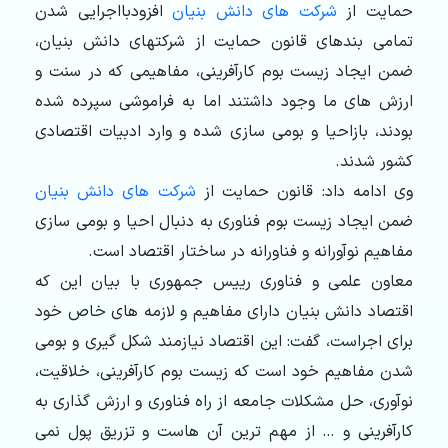
حمایت از
شرکت های دانش بنیان
افزودبااجرایی شدن
تمامی بندهای قانون حمایت از شرکتهای دانش بنیان،
ضمن ایجاد زیست بوم کارآفرینی، مفاهیمی که در سنت و
ارزش های ما وجود داشتند اما به فراموشی سپرده شده
بودند، بازاحیا و بومی سازی شده و وارد ادبیات اقتصادی
کشور شدند.
وی ادامه داد: قانون حمایت از
شرکت های دانش بنیان
ضمن ایجاد زیست بوم فناوری به دنبال احیا و بومی سازی
مفاهیم نوآورانه و فناورانه در ساختار اقتصاد است.
معاون علمی و فناوری رییس جمهوری با بیان این که
اقتصاد دانش بنیان دارای مفاهیم و لازمه های خاص خود
برای اجراست، گفت: این اقتصاد نیازمند شکل گیری و بومی
شدن مفاهیم خود است که زیست بوم کارآفرینی، خلاقیت،
نوآوری، حل مشکلات جامعه از راه فناوری و ارزش گذاری به
کارآفرینی و … از مهم ترین آن هاست و تزریق پول نمی