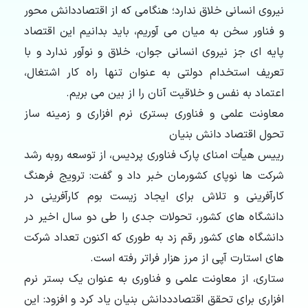
نیروی انسانی خلاق ندارد؛ هنگامی که از اقتصاددانش محور
و فناور سخن به میان می آوریم، باید بدانیم این اقتصاد
پایه ای جز نیروی انسانی جوان، خلاق و نوآور ندارد و با
تعریف استخدام دولتی به عنوان تنها راه کار اشتغال،
اعتماد به نفس و خلاقیت آنان را از بین می بریم.
معاونت علمی و فناوری بستری نرم افزاری و زمینه ساز
تحول اقتصاد دانش بنیان
رییس هیأت امنای پارک فناوری پردیس، از توسعه روبه رشد
شرکت ها نوپای کشورمان خبر داد و گفت: ترویج فرهنگ
کارآفرینی و تلاش برای ایجاد زیست بوم کارآفرینی در
دانشگاه های کشور، تحولات جدی را طی دو سال اخیر در
دانشگاه های کشور رقم زد به طوری که اکنون تعداد شرکت
های استارت آپی از مرز هزار فراتر رفته است.
ستاری، از معاونت علمی و فناوری به عنوان یک بستر نرم
افزاری برای تحقق اقتصادددانش بنیان یاد کرد و افزود: این