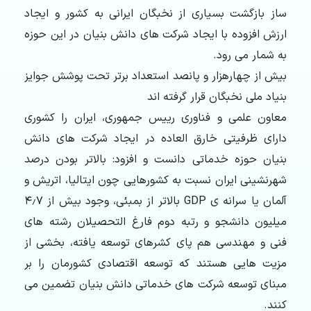
ساز بازگشت بسیاری از نخبگان ایرانی به کشور و ایجاد
ارزش افزوده با ایجاد شرکت های دانش بنیان در این حوزه
به شمار می رود.
بیش از چهارهزار و پانصد استعداد برتر تحت پوشش جوایز
بنیاد ملی نخبگان قرار گرفته اند
معاون علمی و فناوری رییس جمهوری، ایران را کشوری
دارای ظرفیتی خارق العاده در ایجاد شرکت های دانش
بنیان حوزه خدماتی دانست و افزود: بالاتر بودن درصد
شهرنشینی ایران نسبت به کشورهایی چون ایتالیا، اتریش و
آلمان یا سرانه ی GDP بالاتر از بمبئی، وجود بیش از ۴٫۷
میلیون دانشجو و رتبه دوم فارغ التحصیلان رشته های
فنی و مهندسی هم پای کشرهای توسعه یافته، بخشی از
مزیت هایی هستند که توسعه اقتصادی کشورمان را بر
مبنای توسعه شرکت های خدماتی دانش بنیان تضمین می
کنند.