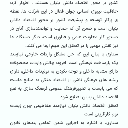
کشور بر محور اقتصاد دانش بنیان هستند ، اظهار کرد:
خلاقیت نیروی انسانی جوان فعال در این شرکت ها، نقطه
ی پرگار توسعه و پیشرفت کشور بر محور اقتصاد دانش
بنیان است و ضمن آن که حمایت و توانمندسازی آنان در
دستور کار معاونت علمی و فناوری است، دیگر دستگاه ها
نیز نقش مهمی را در تحقق این مهم ایفا می کنند.
ستاری با بیان این که حل مشکل واردات خارجی نیازمند
یک بازساخت فرهنگی است، افزود: چالش واردات محصولات
دارای مشابه داخلی و توجه نکردن به تولیدات داخلی، دارای
ریشه های فرهنگی ناشی از اقتصاد متکی به منابع ماست
که می بایست با تغییرفرهنگ عمومی فرهنگ سازی به نفع
اقتصاد دانش بنیان اصلاح شود.
تحقق اقتصاد دانش بنیان نیازمند مفاهیمی چون زیست
بوم کارآفرینی است
ستاری، با اشاره به اجرایی شدن تمامی بندهای قانون