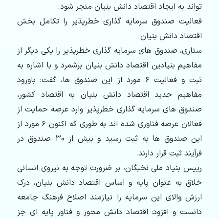
تواند به ایجاد اقتصاد دانش بنیان منجر شود.
فعالیت صندوق سرمایه گذاری خطرپذیر را تکامل بخش
اقتصاد دانش بنیان
ستاری، صندوق های سرمایه گذاری خطرپذیر را یکی دیگر از
مفاهیم بنیادین اقتصاد دانش بنیان برشمرد و با اشاره به
ثبت و فعالیت ۶ مورد از این صندوق ها، گفت: باورود
مفاهیم جدید اقتصاد دانش بنیان به اقتصاد کشور،
صندوق های سرمایه گذاری خطرپذیر وارد عرصه حمایت از
فعالان عرصه فناوری شده اند به طوری که اکنون ۶ مورد از
این صندوق ها به ثبت رسید و بیش از ۳۰ صندوق در
فرآیند ثبت قرار دارند.
رییس بنیاد ملی نخبگان، بر ضرورت توجه به نیروی انسانی
خلاق به عنوان پایه و اساس اقتصاد دانش بنیان، درک
ارزش والای این سرمایه را نیازمند اصلاح فرهنگ جامعه
دانست و افزود: اقتصاد دانش محور و فناور پایه ای جز