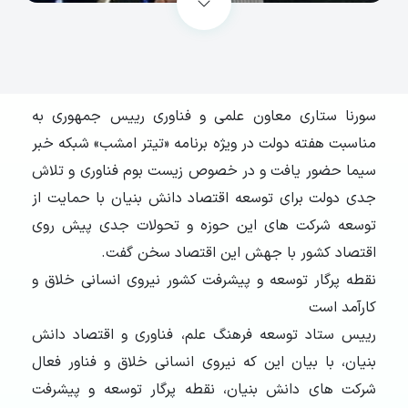
سورنا ستاری معاون علمی و فناوری رییس جمهوری به
مناسبت هفته دولت در ویژه برنامه «تیتر امشب» شبکه خبر
سیما حضور یافت و در خصوص زیست بوم فناوری و تلاش
جدی دولت برای توسعه اقتصاد دانش بنیان با حمایت از
توسعه شرکت های این حوزه و تحولات جدی پیش روی
اقتصاد کشور با جهش این اقتصاد سخن گفت.
نقطه پرگار توسعه و پیشرفت کشور نیروی انسانی خلاق و
کارآمد است
رییس ستاد توسعه فرهنگ علم، فناوری و اقتصاد دانش
بنیان، با بیان این که نیروی انسانی خلاق و فناور فعال
شرکت های دانش بنیان، نقطه پرگار توسعه و پیشرفت