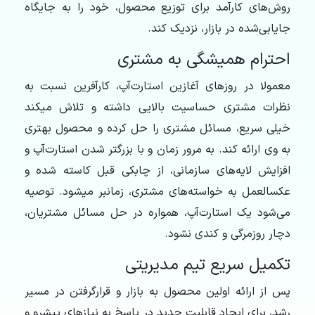
روش‌‏های کارآمد برای توزیع محصول، خود را به جایگاه
جایابی‌شده در بازار، نزدیک کند.
احترام همیشگی به مشتری
معمولا در روزهای آغازین استارت‌آپ، کارآفرین نسبت به
نظرات مشتری حساسیت بالایی داشته و تلاش می‏کند
خیلی سریع، مسائل مشتری را حل کرده و محصول بهتری
به وی ارائه کند. به مرور زمان و با بزرگ‏تر شدن استارت‌آپ و
افزایش لایه‏‌های سازمانی، از چابکی قبل کاسته شده و
عکس‏العمل به خواسته‏‌های مشتری، زمان‏بر می‏شود. توصیه
می‌‏شود یک استارت‌آپ، همواره در حل مسائل مشتریان،
دچار روزمرگی و کندی نشود.
تکمیل سریع تیم مدیریتی
پس از ارائه‏ اولین محصول به بازار و قرارگرفتن در مسیر
رشد، برای ایجاد قابلیت جدید در پاسخ به نیازهای پیش‏رو و