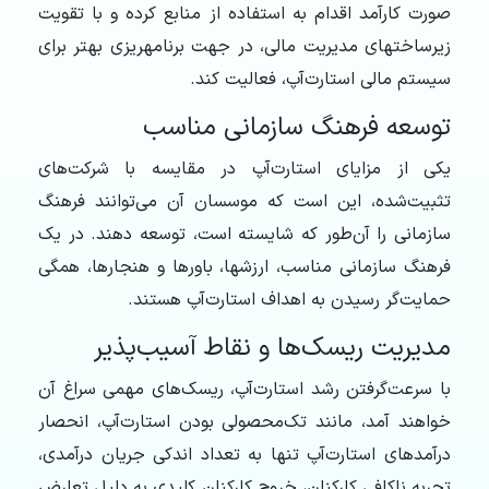
صورت کارآمد اقدام به استفاده از منابع کرده و با تقویت
زیرساخت‏های مدیریت مالی، در جهت برنامه‏ریزی بهتر برای
سیستم مالی استارت‌آپ، فعالیت کند.
توسعه فرهنگ سازمانی مناسب
یکی از مزایای استارت‌آپ در مقایسه با شرکت‏‌های
تثبیت‌شده، این است که موسسان آن می‏‌توانند فرهنگ
سازمانی را آن‌طور که شایسته است، توسعه دهند. در یک
فرهنگ سازمانی مناسب، ارزش‏ها، باورها و هنجارها، همگی
حمایت‌گر رسیدن به اهداف استارت‌آپ هستند.
مدیریت ریسک‏‌ها و نقاط آسیب‌‏پذیر
با سرعت‌گرفتن رشد استارت‌آپ، ریسک‏‌های مهمی سراغ آن
خواهند آمد، مانند‌ تک‌محصولی بودن استارت‌آپ، انحصار
درآمدهای استارت‌آپ تنها به تعداد اندکی جریان درآمدی،
تجربه‏‌ ناکافی کارکنان، خروج کارکنان کلیدی به دلیل تعارض