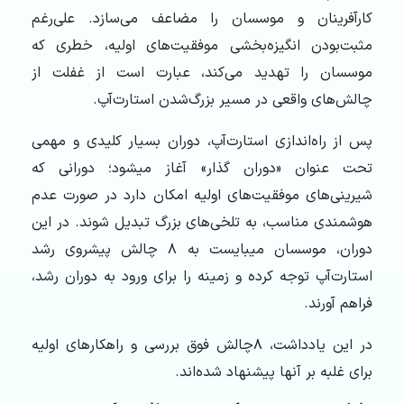
کارآفرینان و موسسان را مضاعف می‌‏سازد. علی‏‌رغم
مثبت‌بودن انگیزه‏‌بخشی موفقیت‏‌های اولیه، خطری که
موسسان را تهدید می‏‌کند، عبارت است از غفلت از
چالش‌‏های واقعی در مسیر بزرگ‌شدن استارت‌آپ.
پس از راه‌‏اندازی استارت‌آپ، دوران بسیار کلیدی و مهمی
تحت عنوان «دوران گذار» آغاز می‏شود؛ دورانی که
شیرینی‏‌های موفقیت‌‏های اولیه امکان دارد در صورت عدم
هوشمندی مناسب، به تلخی‏‌های بزرگ تبدیل شوند. در این
دوران، موسسان می‏بایست به ۸ چالش پیش‏روی رشد
استارت‌آپ توجه کرده و زمینه را برای ورود به دوران رشد،
فراهم آورند.
در این یادداشت، ۸چالش فوق بررسی و راهکارهای اولیه
برای غلبه بر آنها پیشنهاد شده‌‏اند.