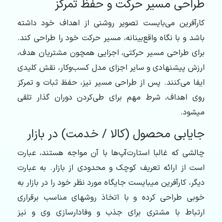
طراحی مسیر حرکت و حفظ تمرکز
کارآفرین می‌‏بایست تصویر روشنی از اهداف خود داشته
باشد و با نگاه واقع‌‏بینانه، مسیر حرکت خود را طراحی کند.
برای طراحی مسیر حرکتی، اجزایی همچون‌ مشتریان هدف،
ارزش پیشنهادی و سایر اجزای مدل کسب‌و‌کار، نقش کلیدی
ایفا می‏‌کنند. پس از طراحی مسیر نیز، حفظ ثبات و تمرکز
‌روی اهداف، شرط مهم برای طی‌کردن دوران گذار تلقی
می‎‏شود.
جایابی محصول (کالا / خدمت) در بازار
چالشی که غالبا استارت‌آپ‌‏ها با آن مواجه هستند، عبارت
است از ارائه‏‌ تعریف کوچک و محدودی از بازار. به عبارت
دیگر، کارآفرین می‏بایست جایگاه مورد نظر خود را در بازار به
خوبی طراحی کرده و با اتخاذ روش‏های مناسب برقراری
ارتباط با مشتری برای جذب و وفادارسازی وی و نیز