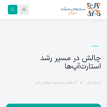
استارتاپ
چالش در مسیر رشد
استارت‌آپ‏‌ها
۸ سال قبل
۳
دقیقه زمان برای خواندن خبر