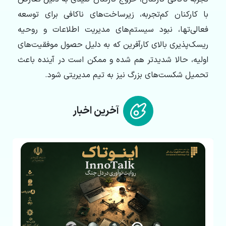
با کارکنان کم‌‏تجربه، زیرساخت‏‌های ناکافی برای توسعه‏
فعالی‌ت‏ها، نبود سیستم‌‏های مدیریت اطلاعات و روحیه‏‌
ریسک‌‏پذیری بالای کارآفرین که به دلیل حصول موفقیت‌‏های
اولیه، حالا شدیدتر هم شده و ممکن است در آینده باعث
تحمیل شکست‏‌های بزرگ نیز به تیم مدیریتی‌ شود.
آخرین اخبار