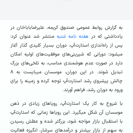
به گزارش روابط عمومی صندوق کریمه، علیرضاباباخان در
یادداشتی که در
هفته نامه شنبه
منتشر شد عنوان کرد:
پس از راه‌‏اندازی استارت‌آپ، دوران بسیار کلیدی گذار آغاز
می‏شود؛ دورانی که شیرینی‏‌های موفقیت‌‏های اولیه امکان
دارد در صورت عدم هوشمندی مناسب، به تلخی‏‌های بزرگ
تبدیل شوند. در این دوران، موسسان می‏بایست به ۸
چالش پیش‏روی رشد استارت‌آپ توجه کرده و زمینه را برای
ورود به دوران رشد، فراهم آورند.
با شروع به کار یک استارت‌آپ، رویاهای زیادی در ذهن
موسسان آن شکل می‏گیرد. این رویاها زمانی که استارت‌آپ
با استقبال بازار مواجه شود، بزرگ‏تر شده و عطش رسیدن
به سهم از بازار بیشتر و درآمدهای سرشار، انگیزه‏‌ فعالیت