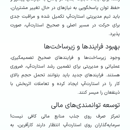
حفظ توان پاسخگویی به نیازهای در حال تغییر مشتریان،
باید تیم مدیریتی استارت‌آپ تکمیل شده و مراقبت جدی
برای حرکت در مسیر اصلی و صحیح استارت‌آپ، صورت
پذیرد.
بهبود فرایندها و زیرساخت‏‌ها
وجود زیرساخت‏‌ها و فرایندهای صحیح تصمیم‏گیری،
عملیاتی و مدیریتی برای تضمین رشد استارت‌آپ، ضروری
هستند. فرایندهای جدید باید بتوانند تحمل حجم بالای
کار را در استارت‌آپ ایجاد کرده و تعاملات اثربخش با
ذی‏نفعان را میسر کنند.
توسعه‏ توانمندی‏‌های مالی
تمرکز صرف ‌روی جذب منابع مالی کافی نیست!
سرمایه‏‌گذاران ‌روی استارت‌آپ انتظار دارند کارآفرین، به