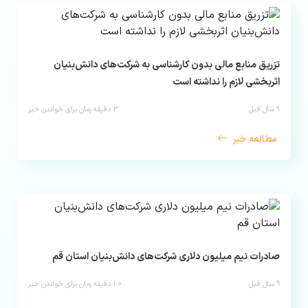
تزریق منابع مالی بدون کارشناسی به شرکت‌های دانش‌بنیان
اثربخشی لازم را نداشته است
۹ سال قبل
۳
دقیقه زمان برای خواندن خبر
مطالعه خبر
صادرات نیم میلیون دلاری شرکت‌های دانش‌بنیان استان قم
۹ سال قبل
< ۱
دقیقه زمان برای خواندن خبر