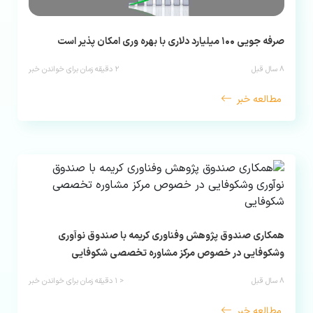
صرفه جویی ۱۰۰ میلیارد دلاری با بهره وری امکان پذیر است
۸ سال قبل
۲
دقیقه زمان برای خواندن خبر
مطالعه خبر
همکاری صندوق پژوهش وفناوری کریمه با صندوق نوآوری
وشکوفایی در خصوص مرکز مشاوره تخصصی شکوفایی
۸ سال قبل
< ۱
دقیقه زمان برای خواندن خبر
مطالعه خبر