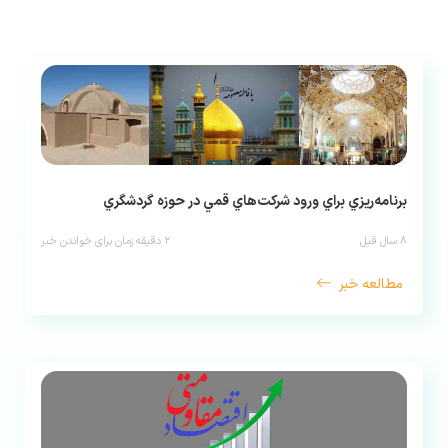
برنامه‌ريزي براي ورود شركت‌هاي قمي در حوزه گردشگري
۸ سال قبل
۲
دقیقه زمان برای خواندن خبر
مطالعه خبر