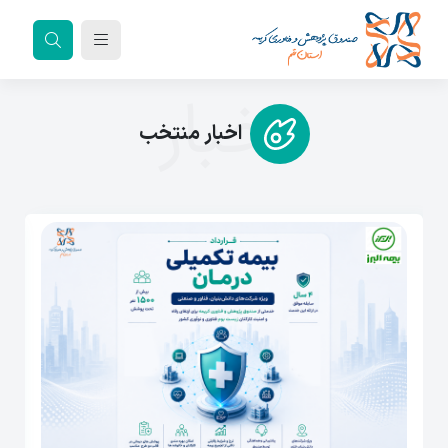
اخبار
اخبار منتخب