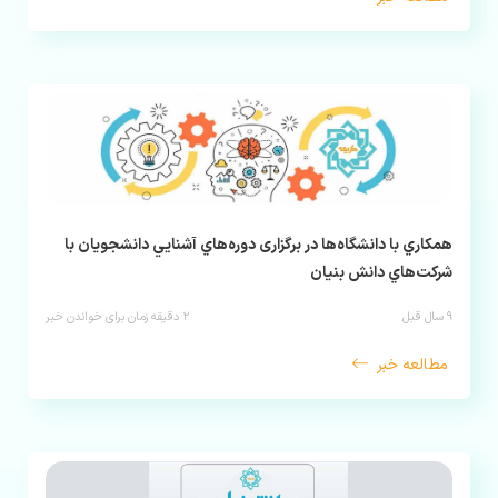
همكاري با دانشگاه‌‌ها در برگزاری دوره‌هاي آشنايي دانشجويان با
شركت‌هاي دانش بنيان
۹ سال قبل
۲
دقیقه زمان برای خواندن خبر
مطالعه خبر