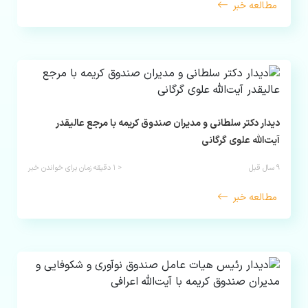
مطالعه خبر
دیدار دکتر سلطانی و مدیران صندوق کریمه با مرجع عالیقدر
آیت‌الله علوی گرگانی
۹ سال قبل
< ۱
دقیقه زمان برای خواندن خبر
مطالعه خبر