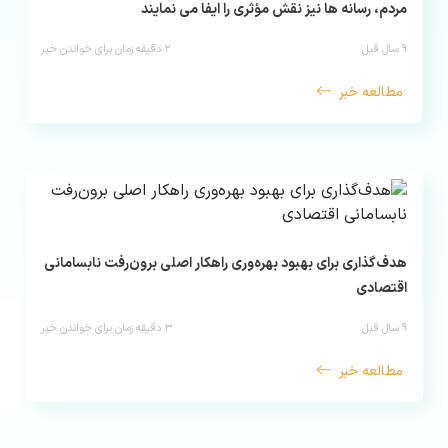
مردم، رسانه ها نیز نقش مؤثری را ایفا می نمایند
۹ سال قبل
۲
دقیقه زمان برای خواندن خبر
مطالعه خبر
هدف‌گذاری برای بهبود بهره‌‏وری راهکار اصلی برون‏‌رفت نابسامانی
اقتصادی
۹ سال قبل
۳
دقیقه زمان برای خواندن خبر
مطالعه خبر