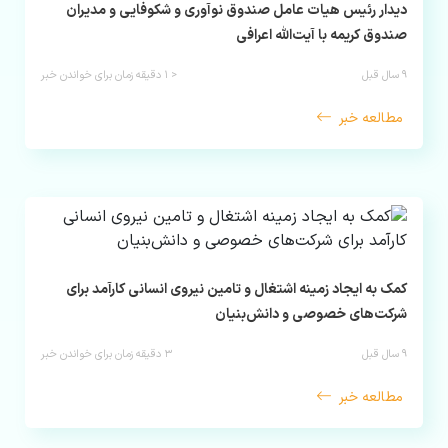
دیدار رئیس هیات عامل صندوق نوآوری و شکوفایی و مدیران
صندوق کریمه با آیت‌الله اعرافی
۹ سال قبل
< ۱
دقیقه زمان برای خواندن خبر
مطالعه خبر
کمک به ایجاد زمینه اشتغال و تامین نیروی انسانی کارآمد برای
شرکت‌های خصوصی و دانش‌بنیان
۹ سال قبل
۳
دقیقه زمان برای خواندن خبر
مطالعه خبر