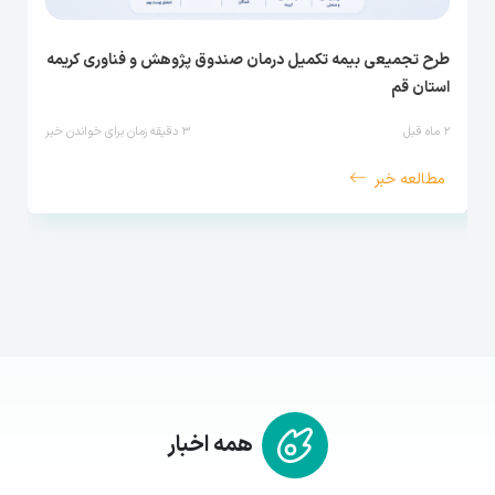
طرح تجمیعی بیمه تکمیل درمان صندوق پژوهش و فناوری کریمه
استان قم
۲ ماه قبل
۳
دقیقه زمان برای خواندن خبر
مطالعه خبر
همه اخبار