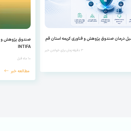
ل درمان صندوق پژوهش و فناوری کریمه استان قم
صندوق پژوهش و فنا
INTIFA
۳
دقیقه زمان برای خواندن خبر
۱۰ ماه قبل
مطالعه خبر