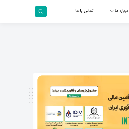
درباره ما
تماس با ما