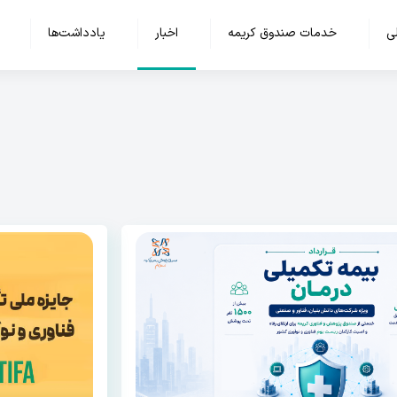
ی
خدمات صندوق کریمه
اخبار
یادداشت‌ها