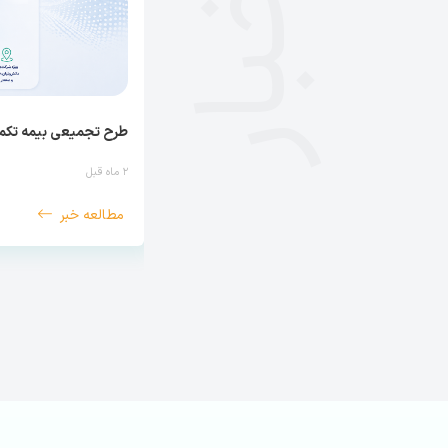
اخبار
طرح تجمیعی بیمه تکمی
۲ ماه قبل
مطالعه خبر