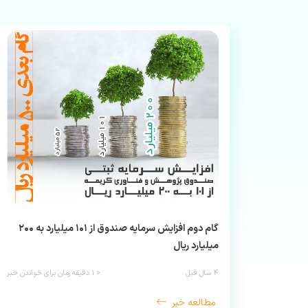
گام دوم افزایش سرمایه صندوق از ۱۰۱ میلیارد به ۲۰۰
میلیارد ریال
۴ سال قبل
< ۱
دقیقه زمان برای خواندن خبر
مطالعه خبر