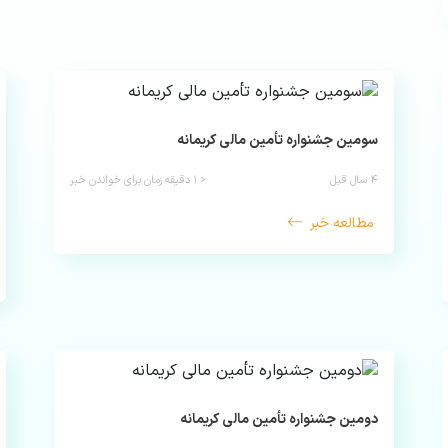
سومین جشنواره تأمین مالی کریمانه
۴ سال قبل
< ۱
دقیقه زمان برای خواندن خبر
مطالعه خبر
دومین جشنواره تأمین مالی کریمانه