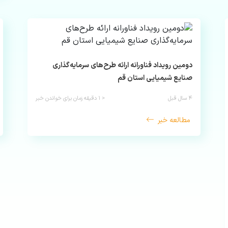
دومین رویداد فناورانه ارائه طرح‌های سرمایه‌گذاری
صنایع شیمیایی استان قم
۴ سال قبل
< ۱
دقیقه زمان برای خواندن خبر
مطالعه خبر