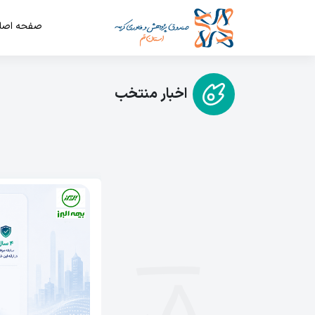
صفحه اصل
اخبار منتخب